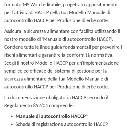
formato MS Word editabile, progettato appositamente
per l’attività di HACCP della tua Modello Manuale di
autocontrollo HACCP per Produzione di erbe cotte.
Assicura la sicurezza alimentare con facilità utilizzando il
nostro modello di ‘Manuale di autocontrollo HACCP’.
Contiene tutte le linee guida fondamentali per prevenire i
rischi alimentari e garantire la conformità normativa.
Scegli il nostro Modello HACCP per un’implementazione
semplice ed efficace del sistema di gestione per la
sicurezza alimentare della tua Modello Manuale di
autocontrollo HACCP per Produzione di erbe cotte.
La documentazione obbligatoria HACCP secondo il
Regolamento 852/04 comprende:
Manuale di autocontrollo HACCP
*
Schede di registrazione autocontrollo HACCP