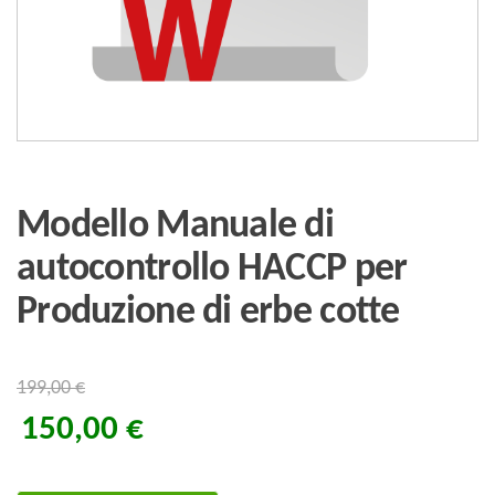
Modello Manuale di
autocontrollo HACCP per
Produzione di erbe cotte
199,00
€
150,00
€