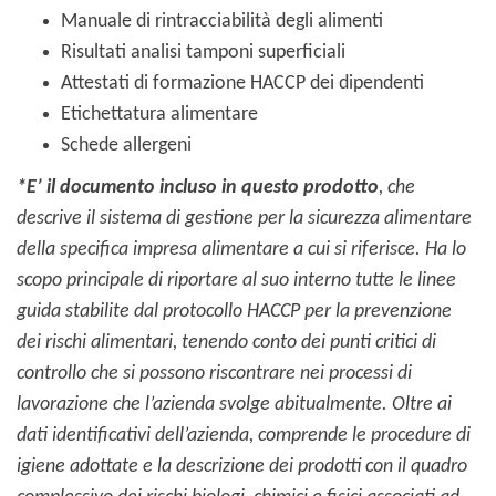
Manuale di rintracciabilità degli alimenti
Risultati analisi tamponi superficiali
Attestati di formazione HACCP dei dipendenti
Etichettatura alimentare
Schede allergeni
*E’ il documento incluso in questo prodotto
, che
descrive il sistema di gestione per la sicurezza alimentare
della specifica impresa alimentare a cui si riferisce.
Ha lo
scopo principale di riportare al suo interno tutte le linee
guida stabilite dal protocollo HACCP per la prevenzione
dei rischi alimentari, tenendo conto dei punti critici di
controllo che si possono riscontrare nei processi di
lavorazione che l’azienda svolge abitualmente.
Oltre ai
dati identificativi dell’azienda, comprende le procedure di
igiene adottate e la descrizione dei prodotti con il quadro