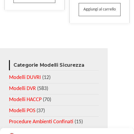
Aggiungi al carrello
Categorie Modelli Sicurezza
Modelli DUVRI
(12)
Modelli DVR
(583)
Modelli HACCP
(70)
Modelli POS
(37)
Procedure Ambienti Confinati
(15)