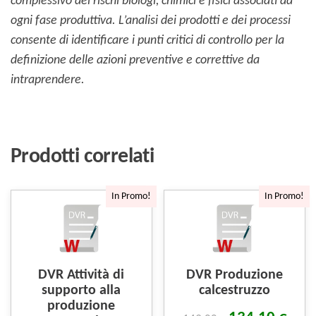
complessivo dei rischi biologi, chimici e fisici associati ad
ogni fase produttiva. L’analisi dei prodotti e dei processi
consente di identificare i punti critici di controllo per la
definizione delle azioni preventive e correttive da
intraprendere.
Prodotti correlati
In Promo!
In Promo!
DVR Attività di
DVR Produzione
supporto alla
calcestruzzo
produzione