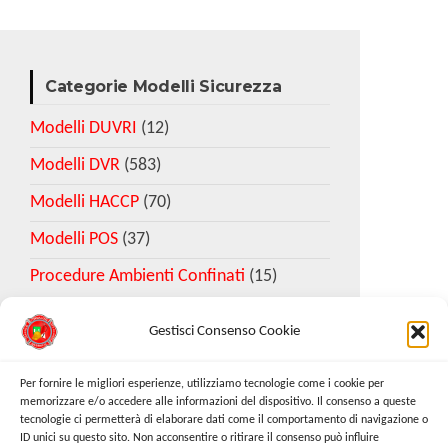
Categorie Modelli Sicurezza
Modelli DUVRI
(12)
Modelli DVR
(583)
Modelli HACCP
(70)
Modelli POS
(37)
Procedure Ambienti Confinati
(15)
Gestisci Consenso Cookie
Download Esempio DVR
Per fornire le migliori esperienze, utilizziamo tecnologie come i cookie per
memorizzare e/o accedere alle informazioni del dispositivo. Il consenso a queste
tecnologie ci permetterà di elaborare dati come il comportamento di navigazione o
Richiedi Modello
ID unici su questo sito. Non acconsentire o ritirare il consenso può influire