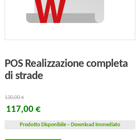
POS Realizzazione completa
di strade
130,00
€
117,00
€
Prodotto Disponibile
–
Download Immediato