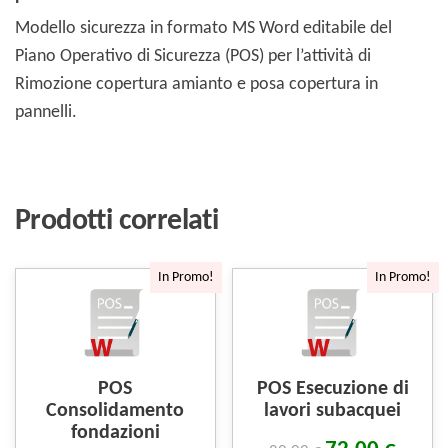
Modello sicurezza in formato MS Word editabile del
Piano Operativo di Sicurezza (POS) per l’attività di
Rimozione copertura amianto e posa copertura in
pannelli.
Prodotti correlati
In Promo!
In Promo!
POS
POS Esecuzione di
Consolidamento
lavori subacquei
fondazioni