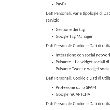
PayPal
Dati Personali: varie tipologie di Da
servizio
Gestione dei tag
Google Tag Manager
Dati Personali: Cookie e Dati di utili
Interazione con social networ
Pulsante +1 e widget sociali di
Pulsante Tweet e widget sociali
Dati Personali: Cookie e Dati di utili
Protezione dallo SPAM
Google reCAPTCHA
Dati Personali: Cookie e Dati di utili