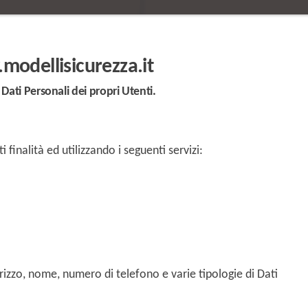
modellisicurezza.it
Dati Personali dei propri Utenti.
i finalità ed utilizzando i seguenti servizi:
rizzo, nome, numero di telefono e varie tipologie di Dati