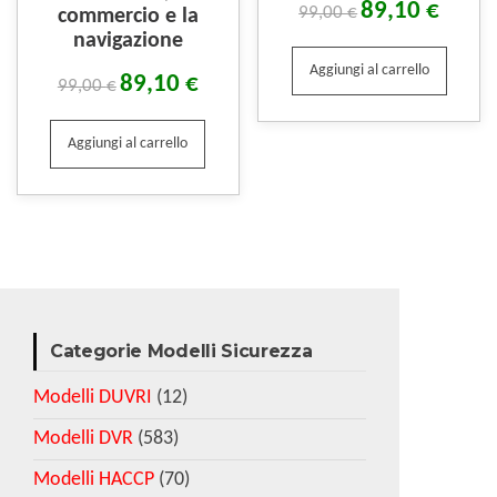
89,10
€
99,00
€
commercio e la
navigazione
Aggiungi al carrello
89,10
€
99,00
€
Aggiungi al carrello
Categorie Modelli Sicurezza
Modelli DUVRI
(12)
Modelli DVR
(583)
Modelli HACCP
(70)