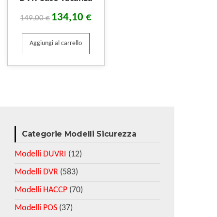
134,10
€
149,00
€
Aggiungi al carrello
Categorie Modelli Sicurezza
Modelli DUVRI
(12)
Modelli DVR
(583)
Modelli HACCP
(70)
Modelli POS
(37)