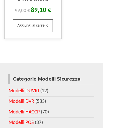
89,10
€
99,00
€
Aggiungi al carrello
Categorie Modelli Sicurezza
Modelli DUVRI
(12)
Modelli DVR
(583)
Modelli HACCP
(70)
Modelli POS
(37)