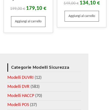
134,10
€
149,00
€
179,10
€
199,00
€
Aggiungi al carrello
Aggiungi al carrello
Categorie Modelli Sicurezza
Modelli DUVRI
(12)
Modelli DVR
(583)
Modelli HACCP
(70)
Modelli POS
(37)