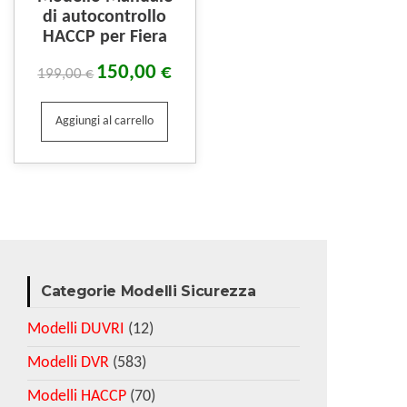
di autocontrollo
HACCP per Fiera
150,00
€
199,00
€
Aggiungi al carrello
Categorie Modelli Sicurezza
Modelli DUVRI
(12)
Modelli DVR
(583)
Modelli HACCP
(70)