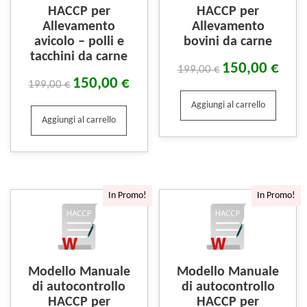
HACCP per
HACCP per
Allevamento
Allevamento
avicolo – polli e
bovini da carne
tacchini da carne
150,00
€
199,00
€
150,00
€
199,00
€
Aggiungi al carrello
Aggiungi al carrello
In Promo!
In Promo!
Modello Manuale
Modello Manuale
di autocontrollo
di autocontrollo
HACCP per
HACCP per