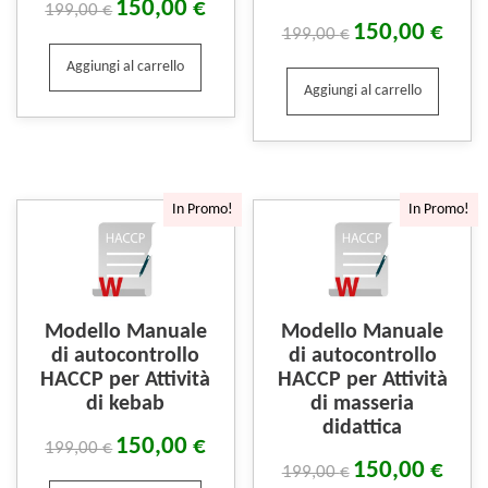
150,00
€
199,00
€
150,00
€
199,00
€
Aggiungi al carrello
Aggiungi al carrello
In Promo!
In Promo!
Modello Manuale
Modello Manuale
di autocontrollo
di autocontrollo
HACCP per Attività
HACCP per Attività
di kebab
di masseria
didattica
150,00
€
199,00
€
150,00
€
199,00
€