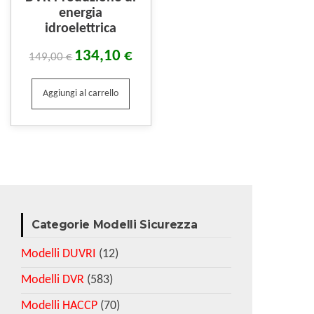
energia
idroelettrica
134,10
€
149,00
€
Aggiungi al carrello
Categorie Modelli Sicurezza
Modelli DUVRI
(12)
Modelli DVR
(583)
Modelli HACCP
(70)