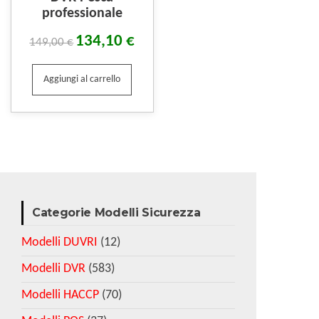
professionale
134,10
€
149,00
€
Aggiungi al carrello
Categorie Modelli Sicurezza
Modelli DUVRI
(12)
Modelli DVR
(583)
Modelli HACCP
(70)