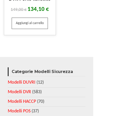
134,10
€
149,00
€
Aggiungi al carrello
Categorie Modelli Sicurezza
Modelli DUVRI
(12)
Modelli DVR
(583)
Modelli HACCP
(70)
Modelli POS
(37)